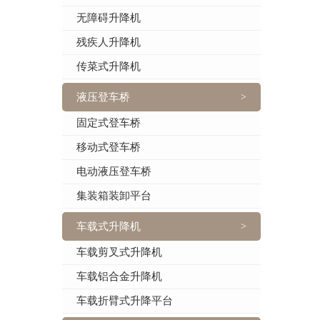
无障碍升降机
残疾人升降机
传菜式升降机
液压登车桥
>
固定式登车桥
移动式登车桥
电动液压登车桥
集装箱装卸平台
车载式升降机
>
车载剪叉式升降机
车载铝合金升降机
车载折臂式升降平台