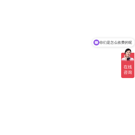
你们是怎么收费的呢