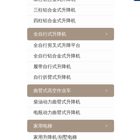
三柱铝合金式升降机
四柱铝合金式升降机
全自行式升降机
>
全自行剪叉式升降平台
全自行铝合金式升降机
履带自行式升降机
自行折臂式升降机
曲臂式高空作业车
>
柴油动力曲臂式升降机
电瓶动力曲臂式升降机
家用电梯
>
家用升降机/别墅电梯