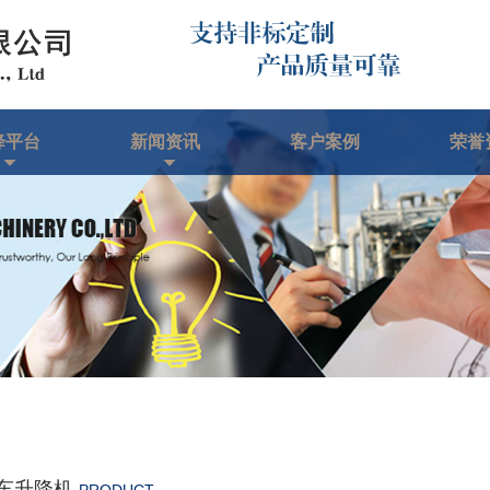
降平台
新闻资讯
客户案例
荣誉
车升降机