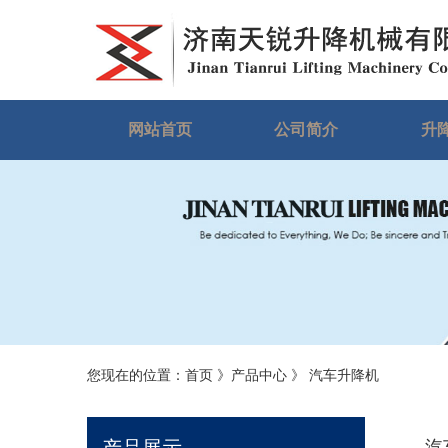
网站首页
公司简介
升
您现在的位置：
首页
》
产品中心
》
汽车升降机
汽