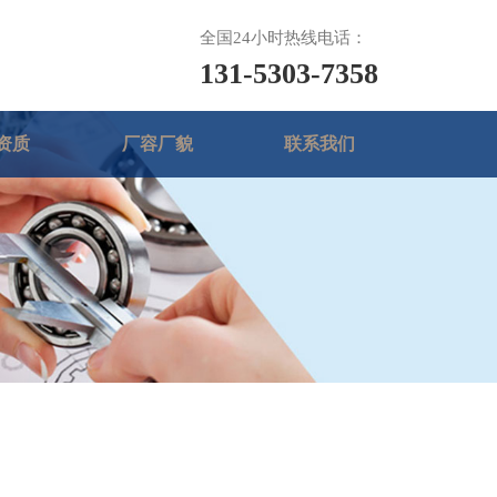
全国24小时热线电话：
131-5303-7358
资质
厂容厂貌
联系我们