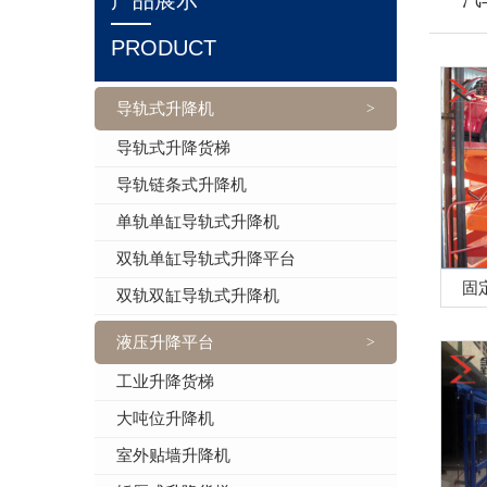
产品展示
PRODUCT
导轨式升降机
>
导轨式升降货梯
导轨链条式升降机
单轨单缸导轨式升降机
双轨单缸导轨式升降平台
固
双轨双缸导轨式升降机
液压升降平台
>
工业升降货梯
大吨位升降机
室外贴墙升降机