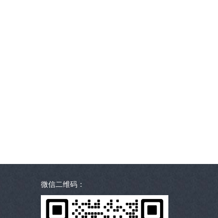
微信二维码：