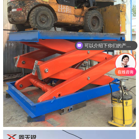
可以介绍下你们的产品么