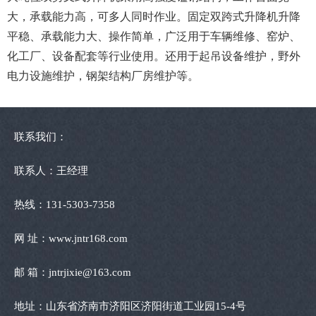
大，承载能力高，可多人同时作业。固定双跨式升降机升降
平稳、承载能力大、操作简单，广泛用于车辆维修、窑炉、
化工厂、设备配套等行业使用。还用于起吊设备维护，野外
电力设施维护，钢架结构厂房维护等。
联系我们：
联系人：王经理
热线：131-5303-7358
网 址：www.jntr168.com
邮 箱：jntrjixie@163.com
地址：山东省济南市济阳区济阳街道工业园15-4号