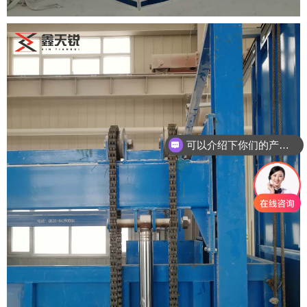
可以介绍下你们的产品么