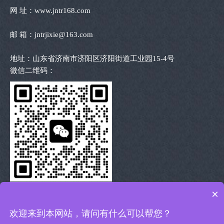
网 址：www.jntr168.com
邮 箱：jntrjixie@163.com
地址：山东省济南市济阳区济阳街道工业园15-4号
微信二维码：
×
扫描二维码 沟通洽谈
欢迎来到本网站，请问有什么可以帮您？