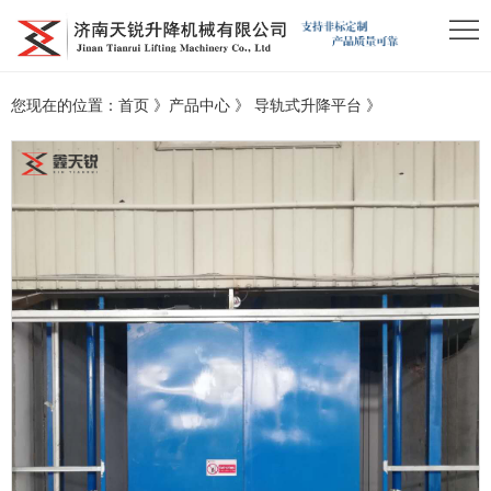
您现在的位置：
首页
》
产品中心
》
导轨式升降平台
》