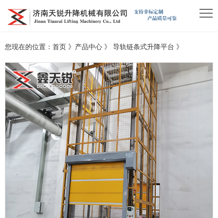
您现在的位置：
首页
》
产品中心
》
导轨链条式升降平台
》