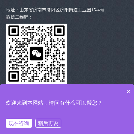
地址：山东省济南市济阳区济阳街道工业园15-4号
微信二维码：
×
扫描二维码 沟通洽谈
欢迎来到本网站，请问有什么可以帮您？
济南天锐升降机械有限公司 版权所有 技术支持：
技术支持：亘
安信息
备案号：
鲁ICP备13024748号-1
现在咨询
稍后再说
短信
电话