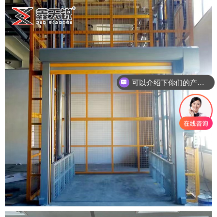
可以介绍下你们的产品么
你们是怎么收费的呢