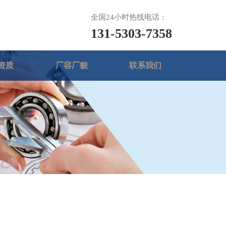
全国24小时热线电话：
131-5303-7358
资质
厂容厂貌
联系我们