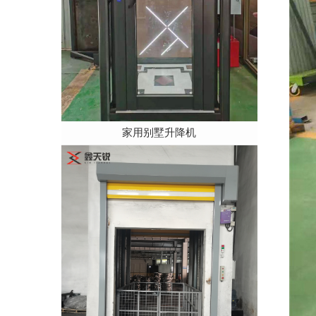
家用别墅升降机