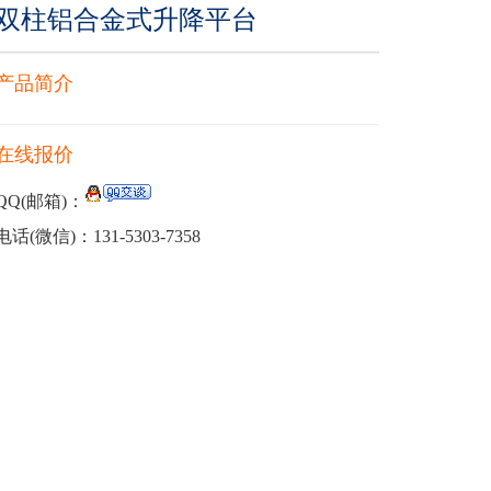
双柱铝合金式升降平台
产品简介
在线报价
QQ(邮箱)：
电话(微信)：
131-5303-7358