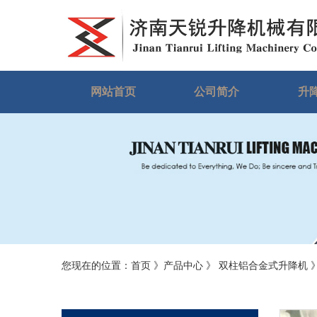
网站首页
公司简介
升
您现在的位置：
首页
》
产品中心
》
双柱铝合金式升降机